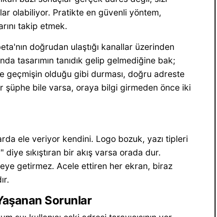
lar olabiliyor. Pratikte en güvenli yöntem,
arını takip etmek.
eta'nın doğrudan ulaştığı kanallar üzerinden
ında tasarımın tanıdık gelip gelmediğine bak;
ve geçmişin olduğu gibi durması, doğru adreste
r şüphe bile varsa, oraya bilgi girmeden önce iki
da ele veriyor kendini. Logo bozuk, yazı tipleri
r" diye sıkıştıran bir akış varsa orada dur.
eye getirmez. Acele ettiren her ekran, biraz
ır.
 Yaşanan Sorunlar