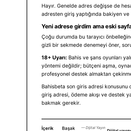
Hayır. Genelde adres değişse de hesa
adresten giriş yaptığında bakiyen ve 
Yeni adrese girdim ama eski sayfa
Çoğu durumda bu tarayıcı önbelleğin
gizli bir sekmede denemeyi öner, sor
18+ Uyarı:
Bahis ve şans oyunları yal
yöntemi değildir; bütçeni aşma, oynad
profesyonel destek almaktan çekinm
Bahisbeta son giris adresi konusunu 
giriş adresi, ödeme akışı ve destek yan
bakmak gerekir.
İçerik
Başak
— Dijital Yayın
Dijital yayı