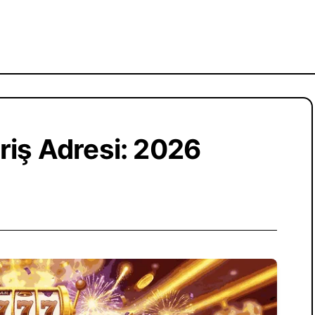
riş Adresi: 2026