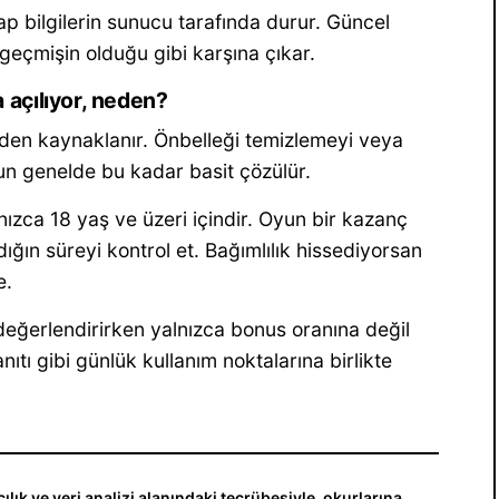
p bilgilerin sunucu tarafında durur. Güncel
geçmişin olduğu gibi karşına çıkar.
 açılıyor, neden?
den kaynaklanır. Önbelleği temizlemeyi veya
un genelde bu kadar basit çözülür.
nızca 18 yaş ve üzeri içindir. Oyun bir kazanç
ığın süreyi kontrol et. Bağımlılık hissediyorsan
e.
değerlendirirken yalnızca bonus oranına değil
ıtı gibi günlük kullanım noktalarına birlikte
ncılık ve veri analizi alanındaki tecrübesiyle, okurlarına